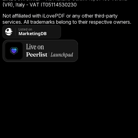
(VR), Italy - VAT IT05114530230
Not affiliated with iLovePDF or any other third-party
services. All trademarks belong to their respective owners.