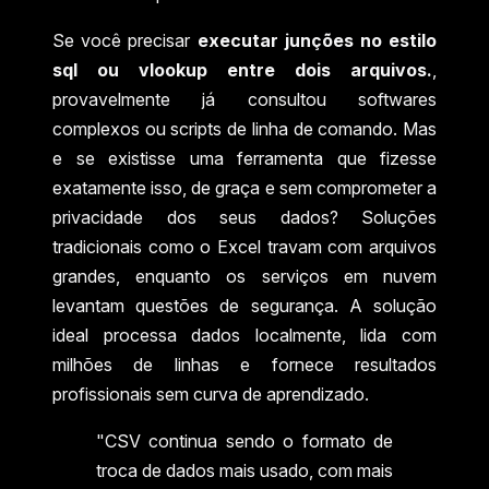
Se você precisar
executar junções no estilo
sql ou vlookup entre dois arquivos.
,
provavelmente já consultou softwares
complexos ou scripts de linha de comando. Mas
e se existisse uma ferramenta que fizesse
exatamente isso, de graça e sem comprometer a
privacidade dos seus dados? Soluções
tradicionais como o Excel travam com arquivos
grandes, enquanto os serviços em nuvem
levantam questões de segurança. A solução
ideal processa dados localmente, lida com
milhões de linhas e fornece resultados
profissionais sem curva de aprendizado.
"CSV continua sendo o formato de
troca de dados mais usado, com mais