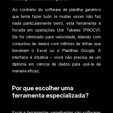
Ao contrário do software de planilha genérico
que tenta fazer tudo (e muitas vezes não faz
nada particularmente bem), esta ferramenta é
focada em operações Unir Tabelas (PROCV).
Ele foi otimizado para velocidade, lidando com
conjuntos de dados com milhões de linhas que
travariam o Excel ou o Planilhas Google. A
interface é intuitiva – você não precisa de um
diploma em ciência de dados para usá-la de
maneira eficaz.
Por que escolher uma
ferramenta especializada?
Excel e ferramentas semelhantes são softwares