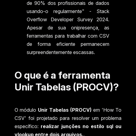
de 90% dos profissionais de dados
usando-o regularmente" - Stack
Overflow Developer Survey 2024.
Apesar de sua onipresença, as
ferramentas para trabalhar com CSV
de forma eficiente permanecem
surpreendentemente escassas.
O que é a ferramenta
Unir Tabelas (PROCV)?
O módulo
Unir Tabelas (PROCV)
em 'How To
CSV' foi projetado para resolver um problema
específico:
realizar junções no estilo sql ou
vlookup entre dois arquivos.
.