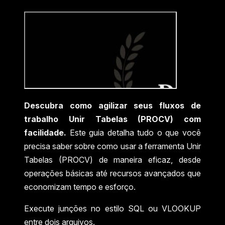
Descubra como agilizar seus fluxos de
trabalho Unir Tabelas (PROCV) com
facilidade.
Este guia detalha tudo o que você
precisa saber sobre como usar a ferramenta Unir
Tabelas (PROCV) de maneira eficaz, desde
operações básicas até recursos avançados que
economizam tempo e esforço.
Execute junções no estilo SQL ou VLOOKUP
entre dois arquivos.