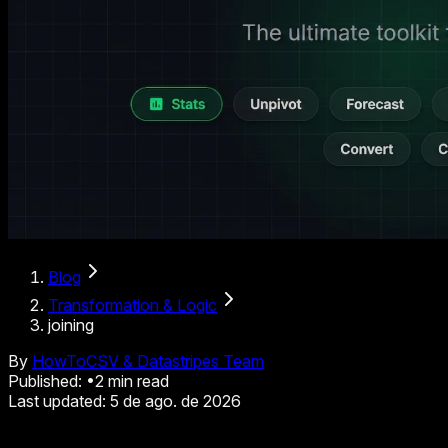
Blog
Transformation & Logic
joining
By
HowToCSV & Datastripes Team
Published:
•
2
min read
Last updated:
5 de ago. de 2026