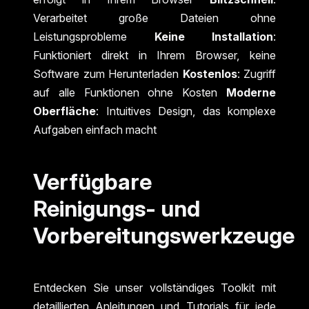
Verarbeitet große Dateien ohne
Leistungsprobleme
Keine Installation
:
Funktioniert direkt in Ihrem Browser, keine
Software zum Herunterladen
Kostenlos
: Zugriff
auf alle Funktionen ohne Kosten
Moderne
Oberfläche
: Intuitives Design, das komplexe
Aufgaben einfach macht
Verfügbare
Reinigungs- und
Vorbereitungswerkzeuge
Entdecken Sie unser vollständiges Toolkit mit
detaillierten Anleitungen und Tutorials für jede