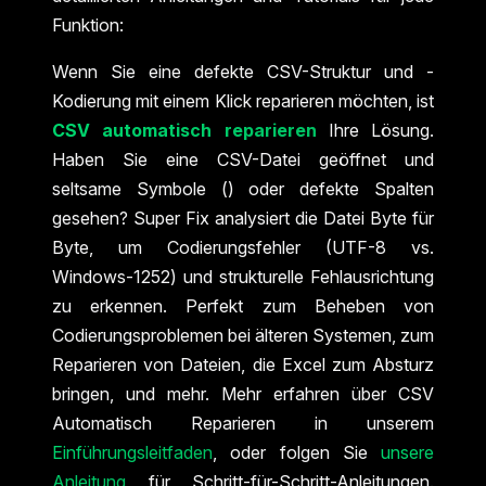
Funktion:
Wenn Sie eine defekte CSV-Struktur und -
Kodierung mit einem Klick reparieren möchten, ist
CSV automatisch reparieren
Ihre Lösung.
Haben Sie eine CSV-Datei geöffnet und
seltsame Symbole () oder defekte Spalten
gesehen? Super Fix analysiert die Datei Byte für
Byte, um Codierungsfehler (UTF-8 vs.
Windows-1252) und strukturelle Fehlausrichtung
zu erkennen. Perfekt zum Beheben von
Codierungsproblemen bei älteren Systemen, zum
Reparieren von Dateien, die Excel zum Absturz
bringen, und mehr. Mehr erfahren über CSV
Automatisch Reparieren in unserem
Einführungsleitfaden
, oder folgen Sie
unsere
Anleitung
für Schritt-für-Schritt-Anleitungen.