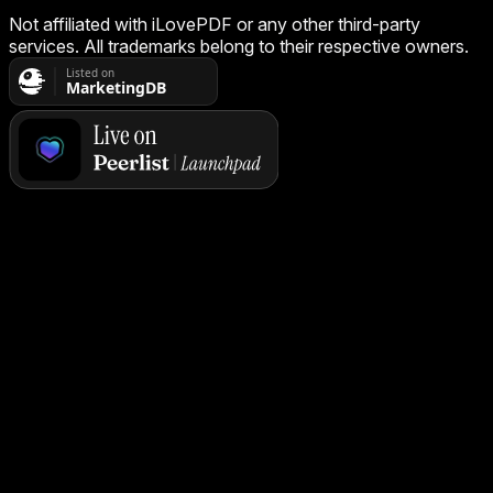
Not affiliated with iLovePDF or any other third-party
services. All trademarks belong to their respective owners.