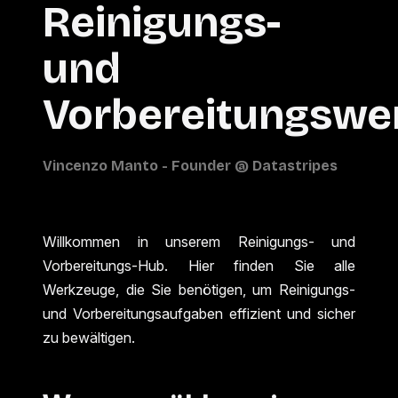
Reinigungs-
und
Vorbereitungswe
Willkommen in unserem Reinigungs- und
Vorbereitungs-Hub. Hier finden Sie alle
Werkzeuge, die Sie benötigen, um Reinigungs-
und Vorbereitungsaufgaben effizient und sicher
zu bewältigen.