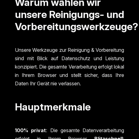
Warum wählen wir
unsere Reinigungs- und
Vorbereitungswerkzeuge?
Unsere Werkzeuge zur Reinigung & Vorbereitung
sind mit Blick auf Datenschutz und Leistung
konzipiert. Die gesamte Verarbeitung erfolgt lokal
in Ihrem Browser und stellt sicher, dass Ihre
Daten Ihr Gerät nie verlassen.
Hauptmerkmale
100% privat
: Die gesamte Datenverarbeitung
erfolgt in Ihrem Browser
Blitzschnell
: