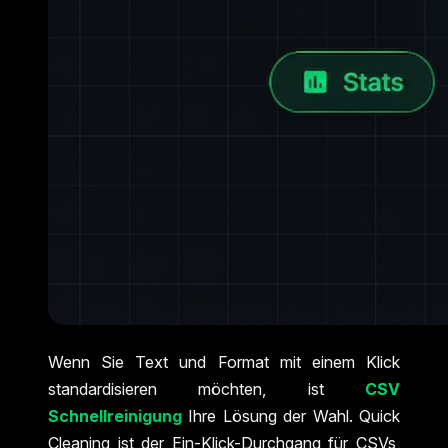
Wenn Sie Text und Format mit einem Klick
standardisieren möchten, ist
CSV
Schnellreinigung
Ihre Lösung der Wahl. Quick
Cleaning ist der Ein-Klick-Durchgang für CSVs,