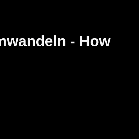
umwandeln - How