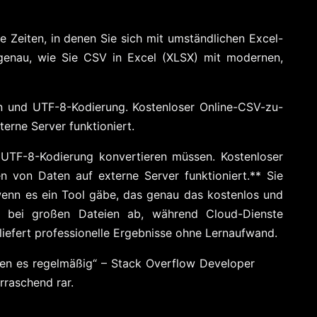
e Zeiten, in denen Sie sich mit umständlichen Excel-
 genau, wie Sie CSV in Excel (XLSX) mit modernen,
en und UTF-8-Kodierung. Kostenloser Online-CSV-zu-
erne Server funktioniert.
 UTF-8-Kodierung konvertieren müssen. Kostenloser
n von Daten auf externe Server funktioniert.** Sie
wenn es ein Tool gäbe, das genau das kostenlos und
 bei großen Dateien ab, während Cloud-Dienste
 liefert professionelle Ergebnisse ohne Lernaufwand.
en es regelmäßig“ – Stack Overflow Developer
rraschend rar.