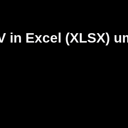
V in Excel (XLSX) 