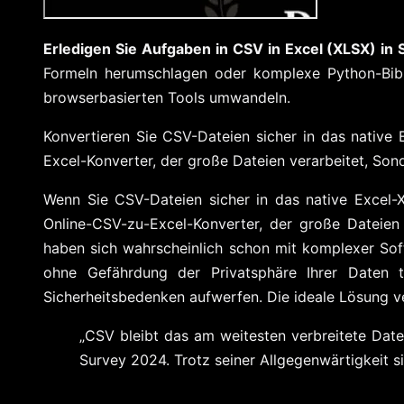
Erledigen Sie Aufgaben in CSV in Excel (XLSX) in
Formeln herumschlagen oder komplexe Python-Bibli
browserbasierten Tools umwandeln.
Konvertieren Sie CSV-Dateien sicher in das native
Excel-Konverter, der große Dateien verarbeitet, Son
Wenn Sie CSV-Dateien sicher in das native Excel-
Online-CSV-zu-Excel-Konverter, der große Dateien 
haben sich wahrscheinlich schon mit komplexer Sof
ohne Gefährdung der Privatsphäre Ihrer Daten
Sicherheitsbedenken aufwerfen. Die ideale Lösung ver
„CSV bleibt das am weitesten verbreitete Da
Survey 2024. Trotz seiner Allgegenwärtigkeit si