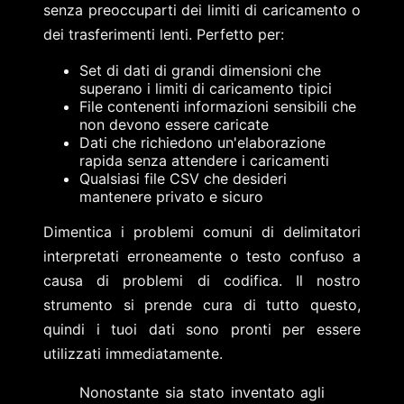
senza preoccuparti dei limiti di caricamento o
dei trasferimenti lenti. Perfetto per:
Set di dati di grandi dimensioni che
superano i limiti di caricamento tipici
File contenenti informazioni sensibili che
non devono essere caricate
Dati che richiedono un'elaborazione
rapida senza attendere i caricamenti
Qualsiasi file CSV che desideri
mantenere privato e sicuro
Dimentica i problemi comuni di delimitatori
interpretati erroneamente o testo confuso a
causa di problemi di codifica. Il nostro
strumento si prende cura di tutto questo,
quindi i tuoi dati sono pronti per essere
utilizzati immediatamente.
Nonostante sia stato inventato agli