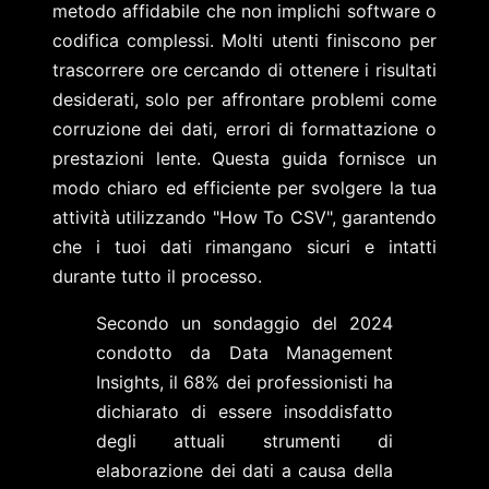
metodo affidabile che non implichi software o
codifica complessi. Molti utenti finiscono per
trascorrere ore cercando di ottenere i risultati
desiderati, solo per affrontare problemi come
corruzione dei dati, errori di formattazione o
prestazioni lente. Questa guida fornisce un
modo chiaro ed efficiente per svolgere la tua
attività utilizzando "How To CSV", garantendo
che i tuoi dati rimangano sicuri e intatti
durante tutto il processo.
Secondo un sondaggio del 2024
condotto da Data Management
Insights, il 68% dei professionisti ha
dichiarato di essere insoddisfatto
degli attuali strumenti di
elaborazione dei dati a causa della