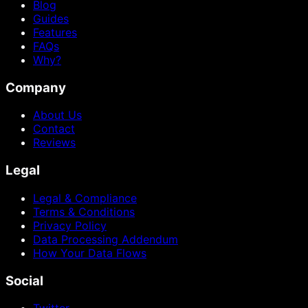
Blog
Guides
Features
FAQs
Why?
Company
About Us
Contact
Reviews
Legal
Legal & Compliance
Terms & Conditions
Privacy Policy
Data Processing Addendum
How Your Data Flows
Social