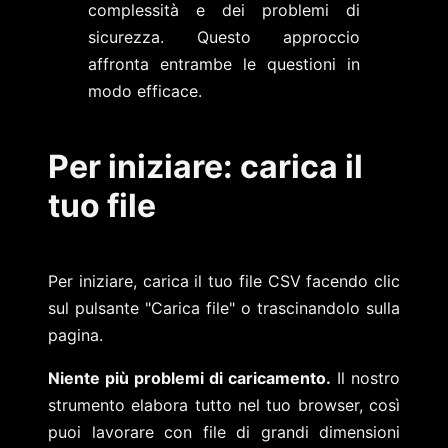
complessità e dei problemi di
sicurezza. Questo approccio
affronta entrambe le questioni in
modo efficace.
Per iniziare: carica il
tuo file
Per iniziare, carica il tuo file CSV facendo clic
sul pulsante "Carica file" o trascinandolo sulla
pagina.
Niente più problemi di caricamento.
Il nostro
strumento elabora tutto nel tuo browser, così
puoi lavorare con file di grandi dimensioni