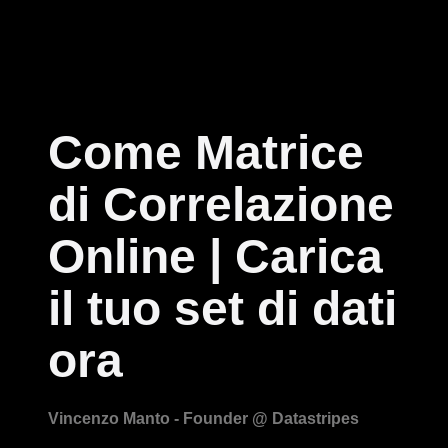
Come Matrice
di Correlazione
Online | Carica
il tuo set di dati
ora