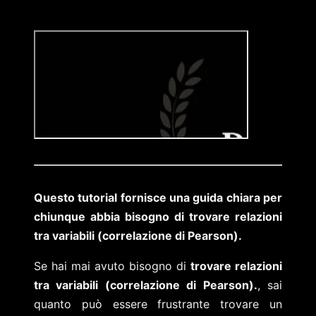
Questo tutorial fornisce una guida chiara per
chiunque abbia bisogno di trovare relazioni
tra variabili (correlazione di Pearson).
Se hai mai avuto bisogno di
trovare relazioni
tra variabili (correlazione di Pearson).
, sai
quanto può essere frustrante trovare un