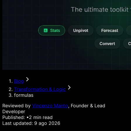
Blog
Transformation & Logic
formulas
Reviewed by
Vincenzo Manto
, Founder & Lead
Developer
Published:
•
2
min read
Last updated:
9 ago 2026