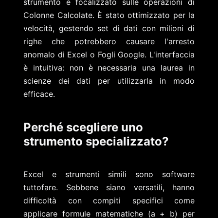
strumento è focalizzato sulle operazioni di
Colonne Calcolate. È stato ottimizzato per la
velocità, gestendo set di dati con milioni di
righe che potrebbero causare l'arresto
anomalo di Excel o Fogli Google. L'interfaccia
è intuitiva: non è necessaria una laurea in
scienze dei dati per utilizzarla in modo
efficace.
Perché scegliere uno
strumento specializzato?
Excel e strumenti simili sono software
tuttofare. Sebbene siano versatili, hanno
difficoltà con compiti specifici come
applicare formule matematiche (a + b) per