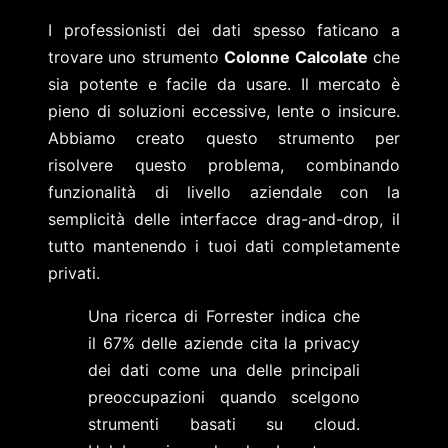
I professionisti dei dati spesso faticano a
trovare uno strumento
Colonne Calcolate
che
sia potente e facile da usare. Il mercato è
pieno di soluzioni eccessive, lente o insicure.
Abbiamo creato questo strumento per
risolvere questo problema, combinando
funzionalità di livello aziendale con la
semplicità delle interfacce drag-and-drop, il
tutto mantenendo i tuoi dati completamente
privati.
Una ricerca di Forrester indica che
il 67% delle aziende cita la privacy
dei dati come una delle principali
preoccupazioni quando scelgono
strumenti basati su cloud.