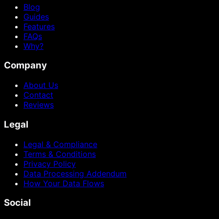
Blog
Guides
Features
FAQs
Why?
Company
About Us
Contact
Reviews
Legal
Legal & Compliance
Terms & Conditions
Privacy Policy
Data Processing Addendum
How Your Data Flows
Social