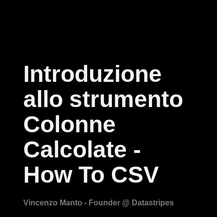
Introduzione
allo strumento
Colonne
Calcolate -
How To CSV