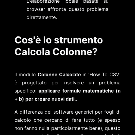
L'elaborazione locale basata su
browser affronta questo problema
direttamente.
Cos'è lo strumento
Calcola Colonne?
Il modulo
Colonne Calcolate
in 'How To CSV'
è progettato per risolvere un problema
specifico:
applicare formule matematiche (a
+ b) per creare nuovi dati.
.
A differenza dei software generici per fogli di
calcolo che cercano di fare tutto (e spesso
non fanno nulla particolarmente bene), questo