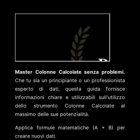
Master Colonne Calcolate senza problemi.
Che tu sia un principiante o un professionista
esperto di dati, questa guida fornisce
informazioni chiare e utilizzabili sull'utilizzo
dello strumento Colonne Calcolate al
massimo delle sue potenzialità.
Applica formule matematiche (A + B) per
creare nuovi dati.