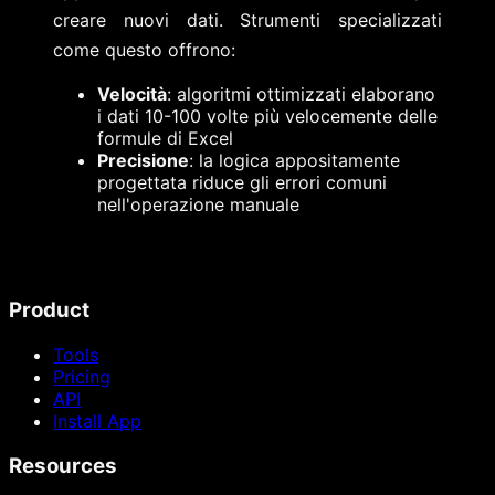
creare nuovi dati. Strumenti specializzati
come questo offrono:
Velocità
: algoritmi ottimizzati elaborano
i dati 10-100 volte più velocemente delle
formule di Excel
Precisione
: la logica appositamente
progettata riduce gli errori comuni
nell'operazione manuale
Product
Tools
Pricing
API
Install App
Resources