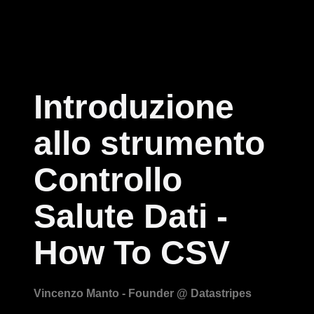
Introduzione
allo strumento
Controllo
Salute Dati -
How To CSV