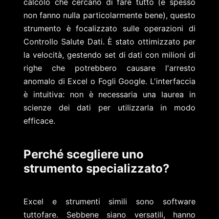
calcolo che cercano di fare tutto (e spesso
non fanno nulla particolarmente bene), questo
strumento è focalizzato sulle operazioni di
Controllo Salute Dati. È stato ottimizzato per
la velocità, gestendo set di dati con milioni di
righe che potrebbero causare l'arresto
anomalo di Excel o Fogli Google. L'interfaccia
è intuitiva: non è necessaria una laurea in
scienze dei dati per utilizzarla in modo
efficace.
Perché scegliere uno
strumento specializzato?
Excel e strumenti simili sono software
tuttofare. Sebbene siano versatili, hanno