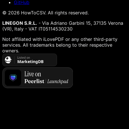
GitHub
©
2026
HowToCSV
. All rights reserved.
LINEGON S.R.L.
- Via Adriano Garbini 15, 37135 Verona
(VR), Italy - VAT IT05114530230
Not affiliated with iLovePDF or any other third-party
services. All trademarks belong to their respective
owners.