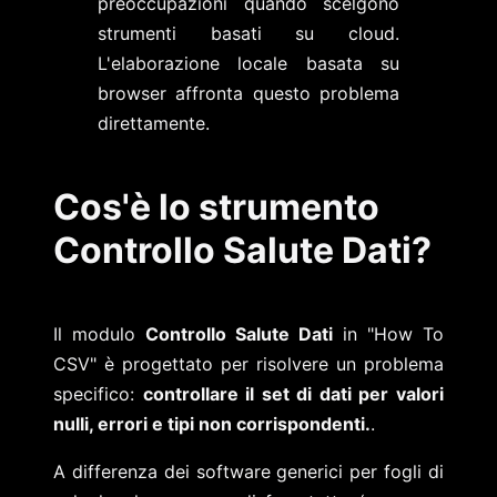
preoccupazioni quando scelgono
strumenti basati su cloud.
L'elaborazione locale basata su
browser affronta questo problema
direttamente.
Cos'è lo strumento
Controllo Salute Dati?
Il modulo
Controllo Salute Dati
in "How To
CSV" è progettato per risolvere un problema
specifico:
controllare il set di dati per valori
nulli, errori e tipi non corrispondenti.
.
A differenza dei software generici per fogli di