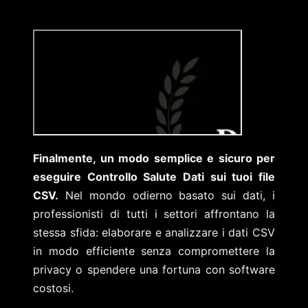
Finalmente, un modo semplice e sicuro per
eseguire Controllo Salute Dati sui tuoi file
CSV.
Nel mondo odierno basato sui dati, i
professionisti di tutti i settori affrontano la
stessa sfida: elaborare e analizzare i dati CSV
in modo efficiente senza compromettere la
privacy o spendere una fortuna con software
costosi.