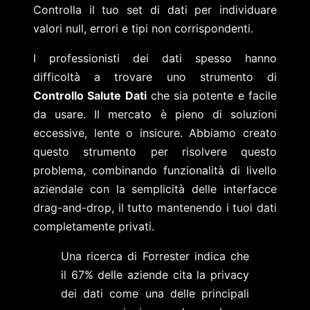
Controlla il tuo set di dati per individuare
valori null, errori e tipi non corrispondenti.
I professionisti dei dati spesso hanno
difficoltà a trovare uno strumento di
Controllo Salute Dati
che sia potente e facile
da usare. Il mercato è pieno di soluzioni
eccessive, lente o insicure. Abbiamo creato
questo strumento per risolvere questo
problema, combinando funzionalità di livello
aziendale con la semplicità delle interfacce
drag-and-drop, il tutto mantenendo i tuoi dati
completamente privati.
Una ricerca di Forrester indica che
il 67% delle aziende cita la privacy
dei dati come una delle principali