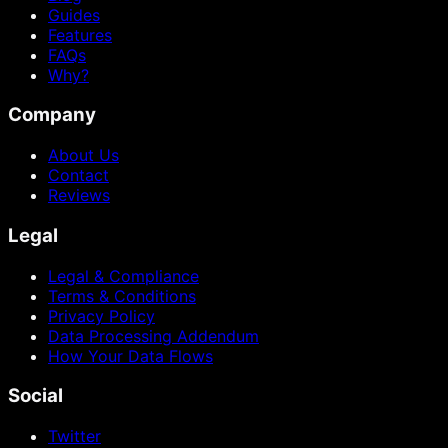
Guides
Features
FAQs
Why?
Company
About Us
Contact
Reviews
Legal
Legal & Compliance
Terms & Conditions
Privacy Policy
Data Processing Addendum
How Your Data Flows
Social
Twitter