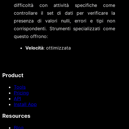
difficoltà con attività specifiche come
controllare il set di dati per verificare la
presenza di valori nulli, errori e tipi non
corrispondenti. Strumenti specializzati come
questo offrono:
Velocità
: ottimizzata
Product
Tools
Pricing
API
Install App
Resources
Blog